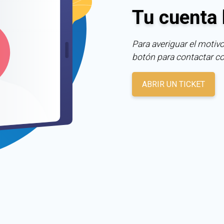
Tu cuenta 
Para averiguar el motivo
botón para contactar c
ABRIR UN TICKET