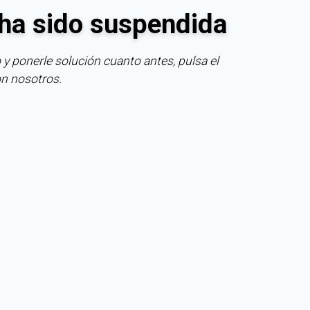
ha sido suspendida
 y ponerle solución cuanto antes, pulsa el
on nosotros.