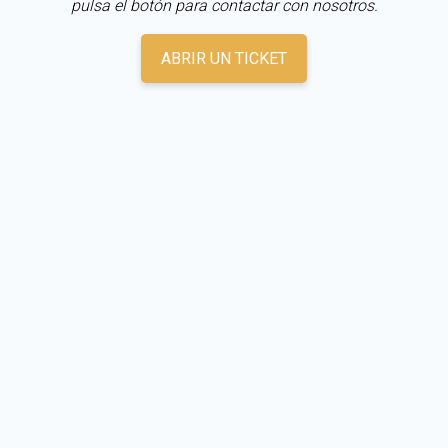
pulsa el botón para contactar con nosotros.
ABRIR UN TICKET