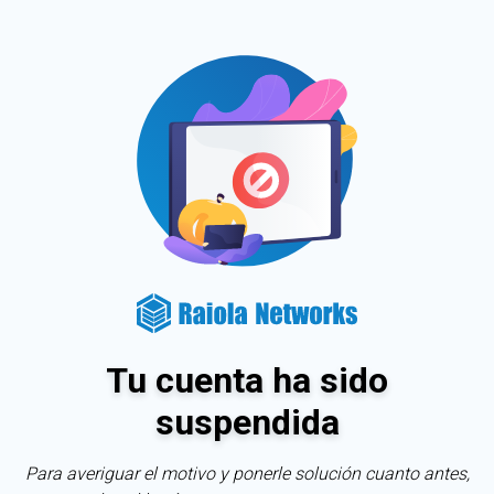
Tu cuenta ha sido
suspendida
Para averiguar el motivo y ponerle solución cuanto antes,